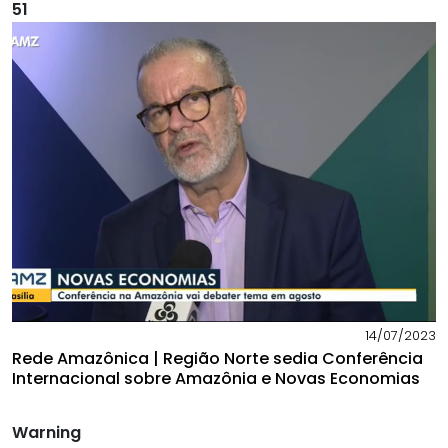
51
14/07/2023
Rede Amazônica | Região Norte sedia Conferência
Internacional sobre Amazônia e Novas Economias
Warning