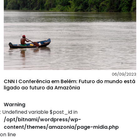
06/09/2023
CNN I Conferência em Belém: Futuro do mundo está
ligado ao futuro da Amazônia
Warning
: Undefined variable $post_id in
/opt/bitnami/wordpress/wp-
content/themes/amazonia/page-midia.php
on line