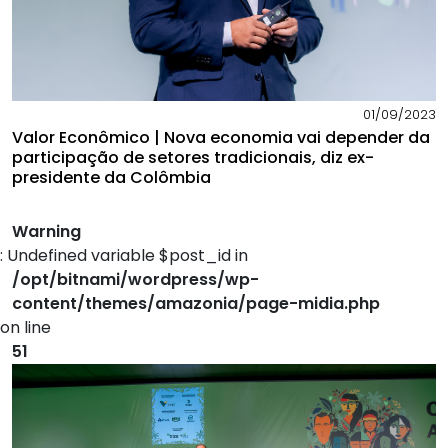
01/09/2023
Valor Econômico | Nova economia vai depender da
participação de setores tradicionais, diz ex-
presidente da Colômbia
Warning
: Undefined variable $post_id in
/opt/bitnami/wordpress/wp-
content/themes/amazonia/page-midia.php
on line
51