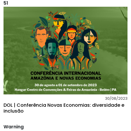
51
30/08/2023
DOL | Conferência Novas Economias: diversidade e
inclusão
Warning