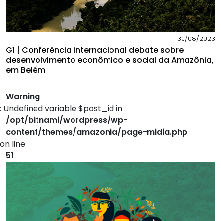
30/08/2023
G1 | Conferência internacional debate sobre
desenvolvimento econômico e social da Amazônia,
em Belém
Warning
: Undefined variable $post_id in
/opt/bitnami/wordpress/wp-
content/themes/amazonia/page-midia.php
on line
51