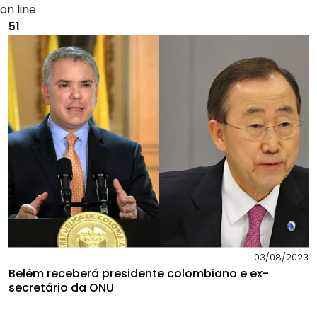
on line
51
03/08/2023
Belém receberá presidente colombiano e ex-
secretário da ONU