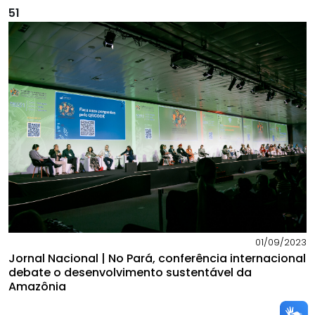
51
01/09/2023
Jornal Nacional | No Pará, conferência internacional
debate o desenvolvimento sustentável da
Amazônia