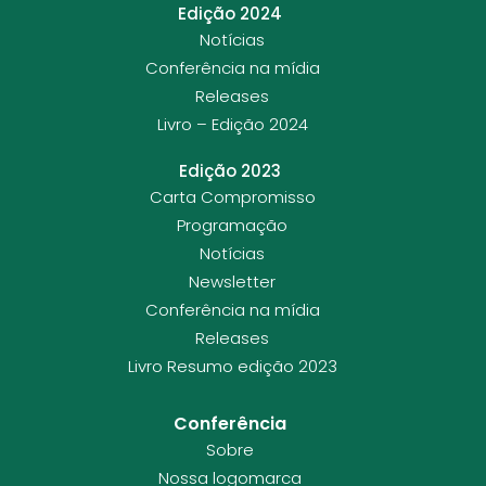
Edição 2024
Notícias
Conferência na mídia
Releases
Livro – Edição 2024
Edição 2023
Carta Compromisso
Programação
Notícias
Newsletter
Conferência na mídia
Releases
Livro Resumo edição 2023
Conferência
Sobre
Nossa logomarca