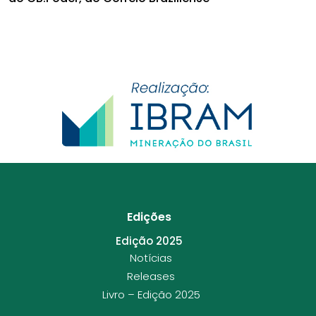
Edições
Edição 2025
Notícias
Releases
Livro – Edição 2025