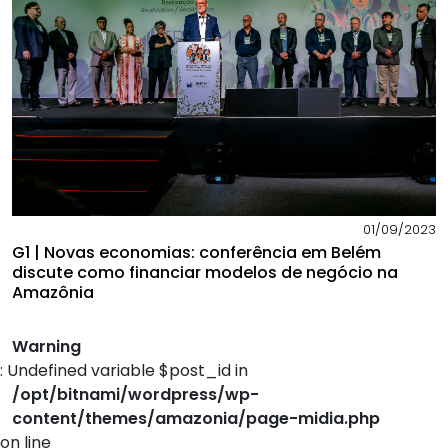
01/09/2023
G1 | Novas economias: conferência em Belém
discute como financiar modelos de negócio na
Amazônia
Warning
: Undefined variable $post_id in
/opt/bitnami/wordpress/wp-
content/themes/amazonia/page-midia.php
on line