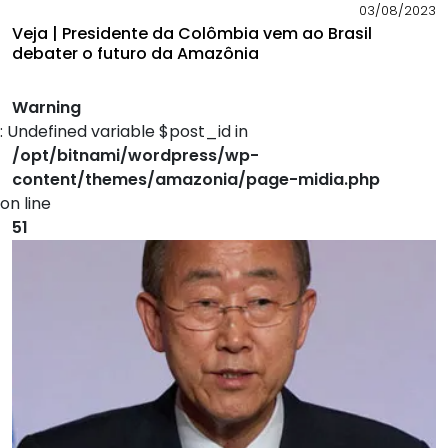
03/08/2023
Veja | Presidente da Colômbia vem ao Brasil
debater o futuro da Amazônia
Warning
: Undefined variable $post_id in
/opt/bitnami/wordpress/wp-
content/themes/amazonia/page-midia.php
on line
51