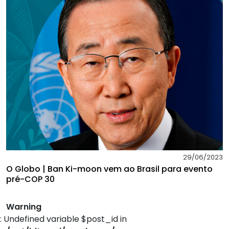
29/06/2023
O Globo | Ban Ki-moon vem ao Brasil para evento
pré-COP 30
Warning
: Undefined variable $post_id in