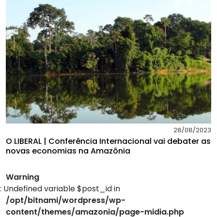
28/08/2023
O LIBERAL | Conferência Internacional vai debater as
novas economias na Amazônia
Warning
: Undefined variable $post_id in
/opt/bitnami/wordpress/wp-
content/themes/amazonia/page-midia.php