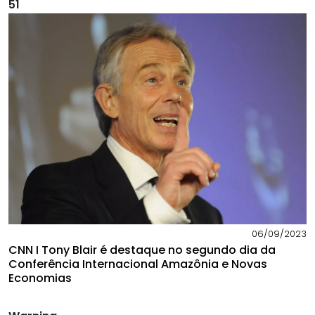
51
06/09/2023
CNN I Tony Blair é destaque no segundo dia da
Conferência Internacional Amazônia e Novas
Economias