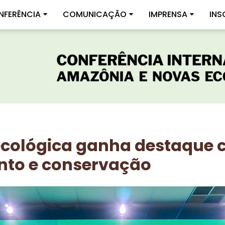
NFERÊNCIA
COMUNICAÇÃO
IMPRENSA
INS
cológica ganha destaque 
nto e conservação