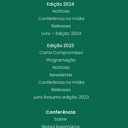
Edição 2024
Notícias
Conferência na mídia
Releases
Livro – Edição 2024
Edição 2023
Carta Compromisso
Programação
Notícias
Newsletter
Conferência na mídia
Releases
Livro Resumo edição 2023
Conferência
Sobre
Nossa logomarca