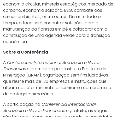
economia circular, minerais estratégicos, mercado de
carbono, economia solidária, ESG, combate aos
crimes ambientais, entre outros. Durante todo o
tempo, o foco será encontrar soluções para a
manutenção da floresta em pé e colaborar com a
construção de uma agenda verde para a transição
econômica.
Sobre a Conferência
A
Conferência Internacional Amazônia e Novas
Economias
é promovida pelo Instituto Brasileiro de
Mineração (IBRAM), organização sem fins lucrativos
que reúne mais de 130 empresas e instituições que
atuam no setor mineral e assumiram o compromisso
de proteger a Amazônia.
A participação na
Conferência Internacional
Amazônia e Novas Economias
é gratuita, as vagas
são limitadas e qualquer pessoa pode se candidatar