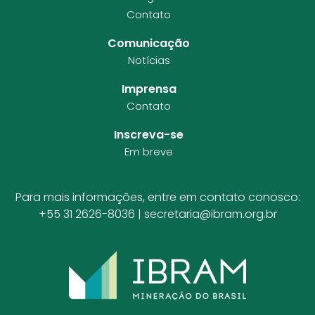
Contato
Comunicação
Notícias
Imprensa
Contato
Inscreva-se
Em breve
Para mais informações, entre em contato conosco:
+55 31 2626-8036 |
secretaria@ibram.org.br