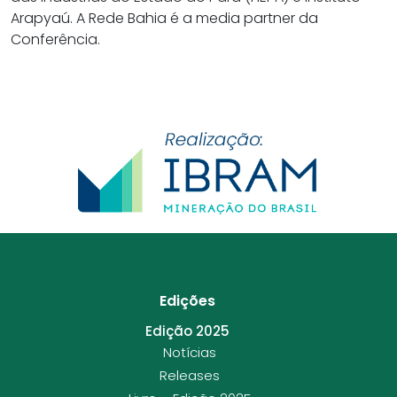
Arapyaú. A Rede Bahia é a media partner da
Conferência.
Edições
Edição 2025
Notícias
Releases