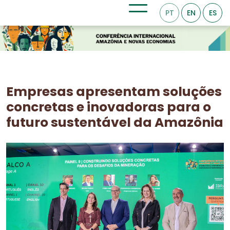
PT
EN
ES
Empresas apresentam soluções
concretas e inovadoras para o
futuro sustentável da Amazônia