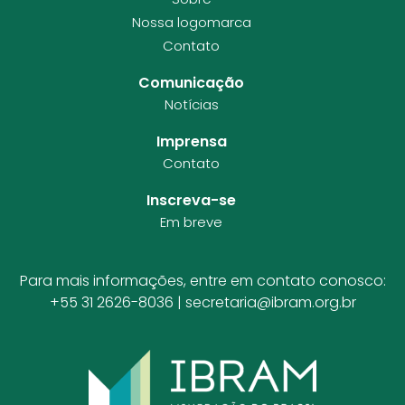
Nossa logomarca
Contato
Comunicação
Notícias
Imprensa
Contato
Inscreva-se
Em breve
Para mais informações, entre em contato conosco:
+55 31 2626-8036 |
secretaria@ibram.org.br