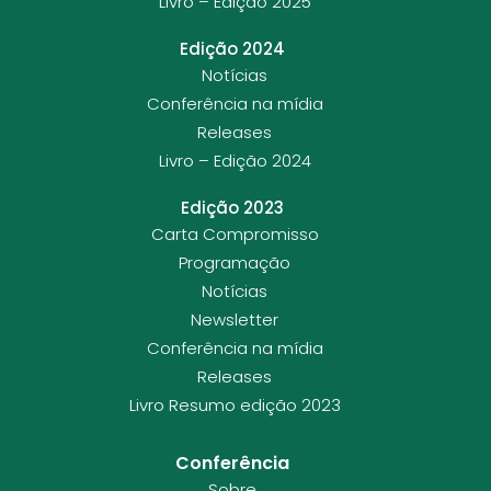
Livro – Edição 2025
Edição 2024
Notícias
Conferência na mídia
Releases
Livro – Edição 2024
Edição 2023
Carta Compromisso
Programação
Notícias
Newsletter
Conferência na mídia
Releases
Livro Resumo edição 2023
Conferência
Sobre