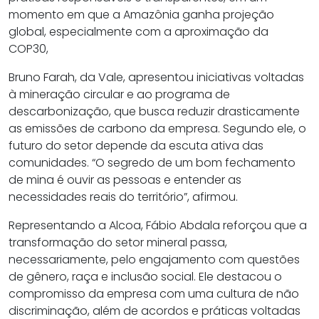
momento em que a Amazônia ganha projeção
global, especialmente com a aproximação da
COP30,
Bruno Farah, da Vale, apresentou iniciativas voltadas
à mineração circular e ao programa de
descarbonização, que busca reduzir drasticamente
as emissões de carbono da empresa. Segundo ele, o
futuro do setor depende da escuta ativa das
comunidades. “O segredo de um bom fechamento
de mina é ouvir as pessoas e entender as
necessidades reais do território”, afirmou.
Representando a Alcoa, Fábio Abdala reforçou que a
transformação do setor mineral passa,
necessariamente, pelo engajamento com questões
de gênero, raça e inclusão social. Ele destacou o
compromisso da empresa com uma cultura de não
discriminação, além de acordos e práticas voltadas