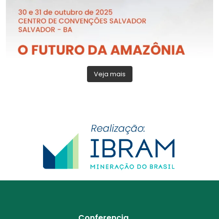
Veja mais
Conferencia