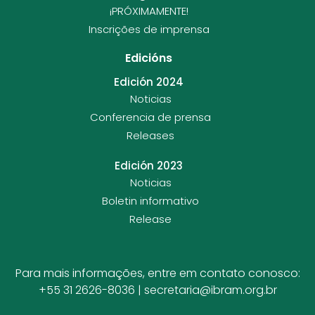
¡PRÓXIMAMENTE!
Inscrições de imprensa
Edicións
Edición 2024
Noticias
Conferencia de prensa
Releases
Edición 2023
Noticias
Boletin informativo
Release
Para mais informações, entre em contato conosco:
+55 31 2626-8036 |
secretaria@ibram.org.br