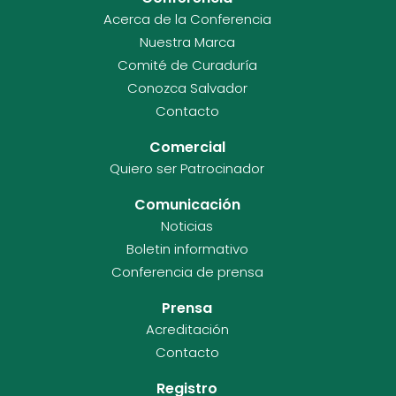
Acerca de la Conferencia
Nuestra Marca
Comité de Curaduría
Conozca Salvador
Contacto
Comercial
Quiero ser Patrocinador
Comunicación
Noticias
Boletin informativo
Conferencia de prensa
Prensa
Acreditación
Contacto
Registro